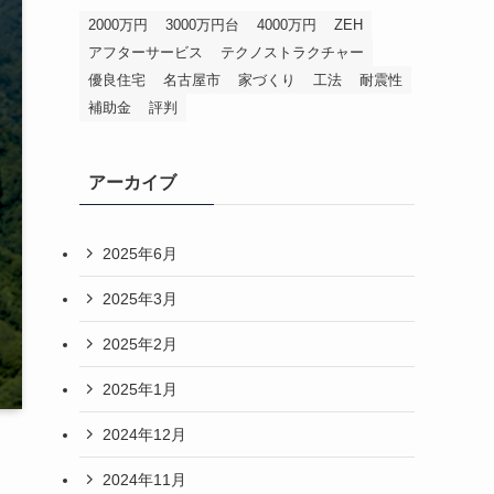
2000万円
3000万円台
4000万円
ZEH
アフターサービス
テクノストラクチャー
優良住宅
名古屋市
家づくり
工法
耐震性
補助金
評判
アーカイブ
2025年6月
2025年3月
2025年2月
2025年1月
2024年12月
2024年11月