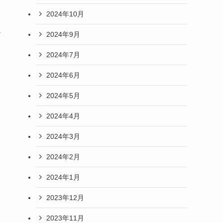
2024年10月
魅
2024年9月
2024年7月
2024年6月
2024年5月
2024年4月
2024年3月
2024年2月
2024年1月
2023年12月
2023年11月