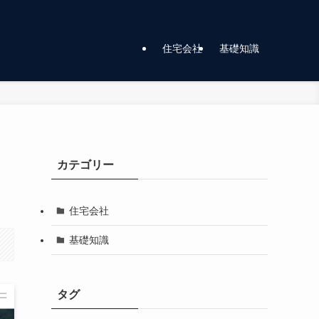
住宅会社
基礎知識
カテゴリー
住宅会社
基礎知識
タグ