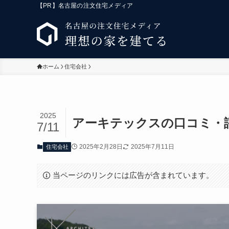
【PR】名古屋の注文住宅メディア
ホーム
住宅会社
2025
アーキテックスの口コミ・
7/11
2025年2月28日
2025年7月11日
住宅会社
当ページのリンクには広告が含まれています。