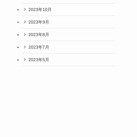
2023年10月
2023年9月
2023年8月
2023年7月
2023年5月