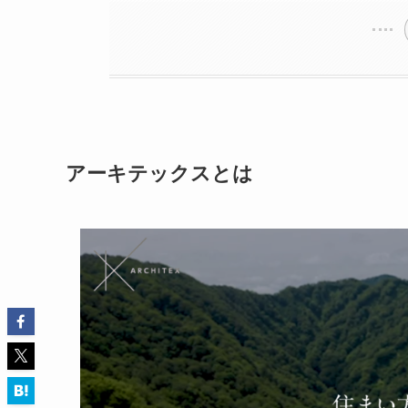
アーキテックスとは