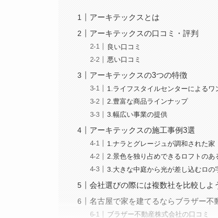
アーキテックスとは
アーキテックスの口コミ・評判
良い口コミ
悪い口コミ
アーキテックスの3つの特徴
1.ライフスタイルセンターによるワ
2.豊富な商品ラインナップ
3.幅広い事業の提供
アーキテックスの施工事例3選
1.ナラとグレージュが調和された家
2.景色を独り占めできるロフトのあ
3.大きな中庭から光が差し込むロの
会社選びの際には複数社を比較しよ
名古屋で家を建てるならブラザー不
ブラザー不動産株式会社の口コミ