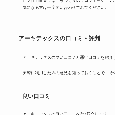
注文住宅事業では、家づくりのプロフェッショナ
気になる方は一度問い合わせてみてください。
アーキテックスの口コミ・評判
アーキテックスの良い口コミと悪い口コミを紹介
実際に利用した方の意見を知っておくことで、そ
良い口コミ
アーキテックスの良い口コミを3つ紹介します。