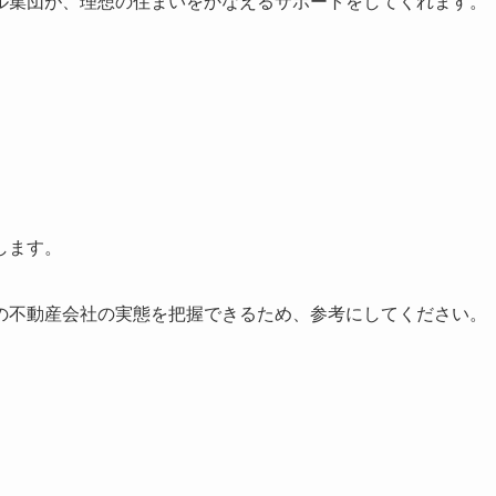
ル集団が、理想の住まいをかなえるサポートをしてくれます。
します。
の不動産会社の実態を把握できるため、参考にしてください。