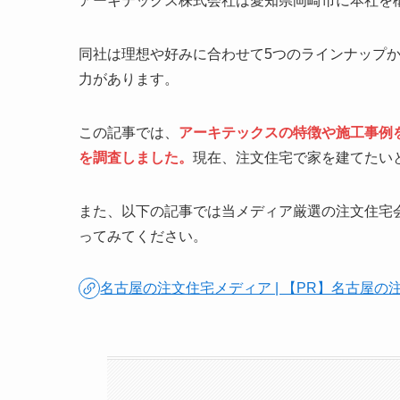
アーキテックス株式会社は愛知県岡崎市に本社を
同社は理想や好みに合わせて5つのラインナップ
力があります。
この記事では、
アーキテックスの特徴や施工事例
を調査しました。
現在、注文住宅で家を建てたい
また、以下の記事では当メディア厳選の注文住宅
ってみてください。
名古屋の注文住宅メディア | 【PR】名古屋の