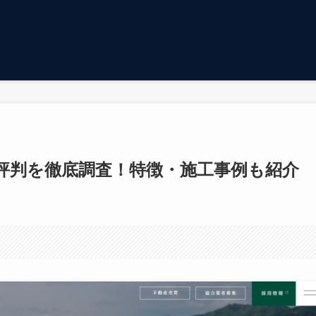
評判を徹底調査！特徴・施工事例も紹介