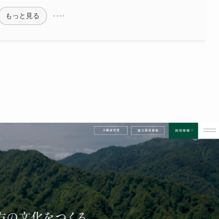
もっと見る