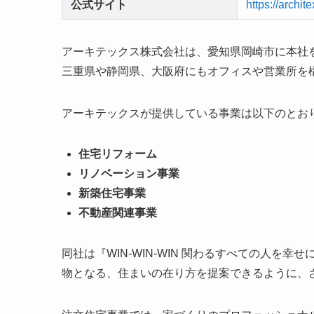
公式サイト
https://archite
アーキテックス株式会社は、愛知県岡崎市に本社
三重県や静岡県、大阪府にもオフィスや営業所を
アーキテックスが提供している事業は以下のとお
住宅リフォーム
リノベーション事業
新築住宅事業
不動産関連事業
同社は『WIN-WIN-WIN 関わるすべての人
物となる、住まいの在り方を提案できるように、