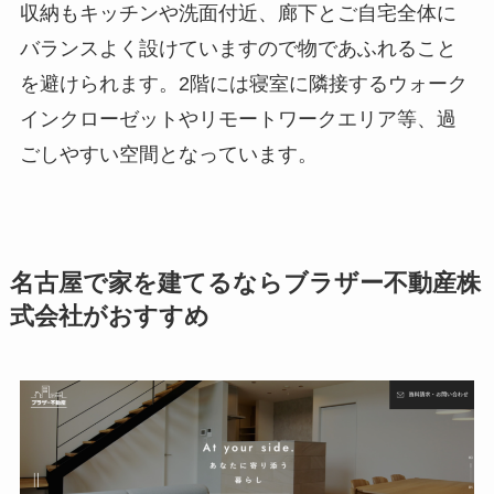
収納もキッチンや洗面付近、廊下とご自宅全体に
バランスよく設けていますので物であふれること
を避けられます。2階には寝室に隣接するウォーク
インクローゼットやリモートワークエリア等、過
ごしやすい空間となっています。
名古屋で家を建てるならブラザー不動産株
式会社がおすすめ