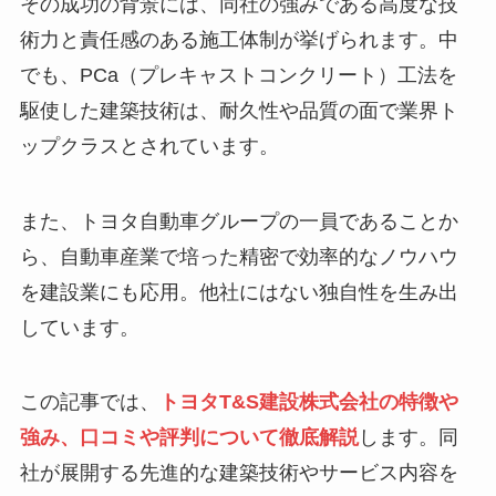
その成功の背景には、同社の強みである高度な技
術力と責任感のある施工体制が挙げられます。中
でも、PCa（プレキャストコンクリート）工法を
駆使した建築技術は、耐久性や品質の面で業界ト
ップクラスとされています。
また、トヨタ自動車グループの一員であることか
ら、自動車産業で培った精密で効率的なノウハウ
を建設業にも応用。他社にはない独自性を生み出
しています。
この記事では、
トヨタT&S建設株式会社の特徴や
強み、口コミや評判について徹底解説
します。同
社が展開する先進的な建築技術やサービス内容を