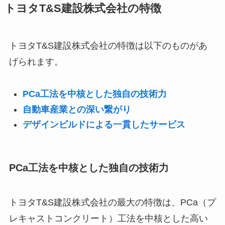
トヨタT&S建設株式会社の特徴
トヨタT&S建設株式会社の特徴は以下のものがあ
げられます。
PCa工法を中核とした独自の技術力
自動車産業との深い繋がり
デザインビルドによる一貫したサービス
PCa工法を中核とした独自の技術力
トヨタT&S建設株式会社の最大の特徴は、PCa（プ
レキャストコンクリート）工法を中核とした高い