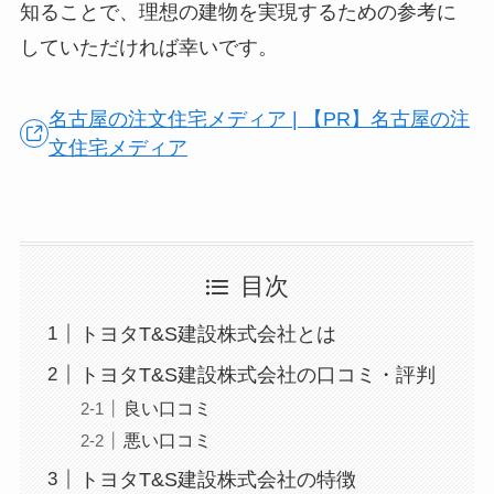
知ることで、理想の建物を実現するための参考に
していただければ幸いです。
名古屋の注文住宅メディア | 【PR】名古屋の注
文住宅メディア
目次
トヨタT&S建設株式会社とは
トヨタT&S建設株式会社の口コミ・評判
良い口コミ
悪い口コミ
トヨタT&S建設株式会社の特徴