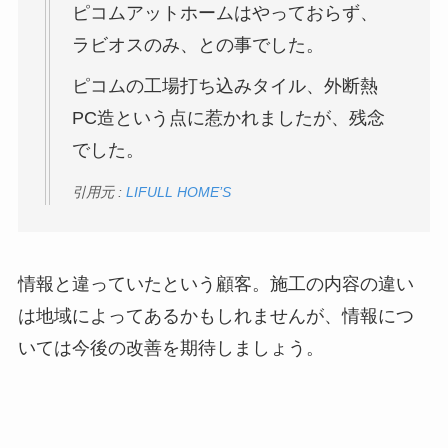
ピコムアットホームはやっておらず、
ラビオスのみ、との事でした。
ピコムの工場打ち込みタイル、外断熱
PC造という点に惹かれましたが、残念
でした。
引用元 :
LIFULL HOME’S
情報と違っていたという顧客。施工の内容の違い
は地域によってあるかもしれませんが、情報につ
いては今後の改善を期待しましょう。