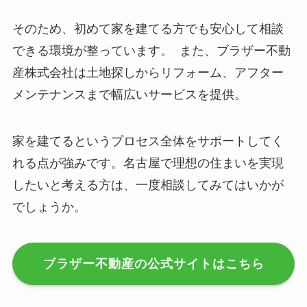
そのため、初めて家を建てる方でも安心して相談
できる環境が整っています。 また、ブラザー不動
産株式会社は土地探しからリフォーム、アフター
メンテナンスまで幅広いサービスを提供。
家を建てるというプロセス全体をサポートしてく
れる点が強みです。名古屋で理想の住まいを実現
したいと考える方は、一度相談してみてはいかが
でしょうか。
ブラザー不動産の公式サイトはこちら