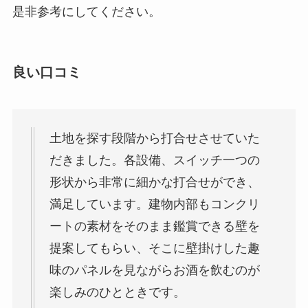
是非参考にしてください。
良い口コミ
土地を探す段階から打合せさせていた
だきました。各設備、スイッチ一つの
形状から非常に細かな打合せができ、
満足しています。建物内部もコンクリ
ートの素材をそのまま鑑賞できる壁を
提案してもらい、そこに壁掛けした趣
味のパネルを見ながらお酒を飲むのが
楽しみのひとときです。