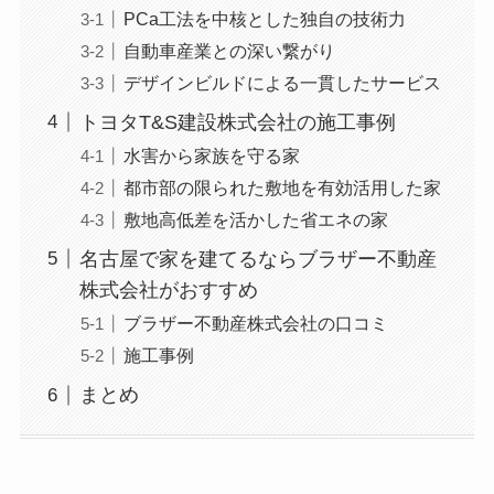
PCa工法を中核とした独自の技術力
自動車産業との深い繋がり
デザインビルドによる一貫したサービス
トヨタT&S建設株式会社の施工事例
水害から家族を守る家
都市部の限られた敷地を有効活用した家
敷地高低差を活かした省エネの家
名古屋で家を建てるならブラザー不動産
株式会社がおすすめ
ブラザー不動産株式会社の口コミ
施工事例
まとめ