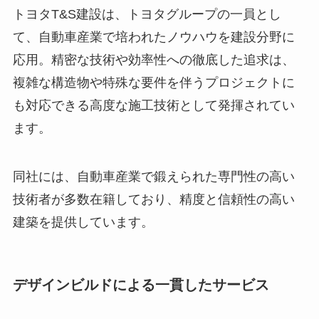
トヨタT&S建設は、トヨタグループの一員とし
て、自動車産業で培われたノウハウを建設分野に
応用。精密な技術や効率性への徹底した追求は、
複雑な構造物や特殊な要件を伴うプロジェクトに
も対応できる高度な施工技術として発揮されてい
ます。
同社には、自動車産業で鍛えられた専門性の高い
技術者が多数在籍しており、精度と信頼性の高い
建築を提供しています。
デザインビルドによる一貫したサービス