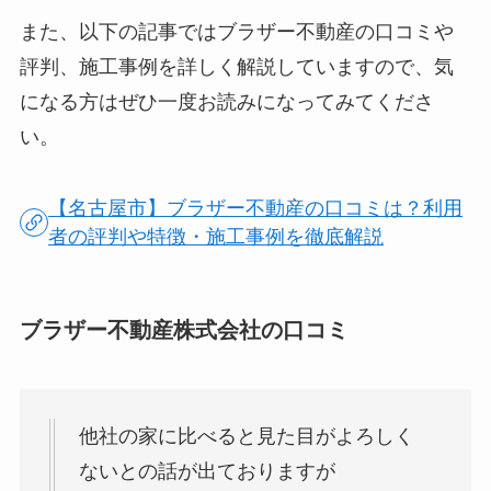
また、以下の記事ではブラザー不動産の口コミや
評判、施工事例を詳しく解説していますので、気
になる方はぜひ一度お読みになってみてくださ
い。
【名古屋市】ブラザー不動産の口コミは？利用
者の評判や特徴・施工事例を徹底解説
ブラザー不動産株式会社の口コミ
他社の家に比べると見た目がよろしく
ないとの話が出ておりますが