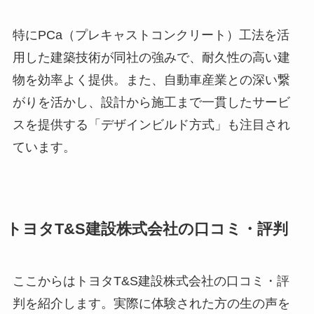
特にPCa（プレキャストコンクリート）工法を活
用した建築技術が同社の強みで、耐久性の高い建
物を効率よく提供。また、自動車産業との深い繋
がりを活かし、設計から施工まで一貫したサービ
スを提供する「デザインビルド方式」も注目され
ています。
トヨタT&S建設株式会社の口コミ・評判
ここからはトヨタT&S建設株式会社の口コミ・評
判を紹介します。実際に体験された方の生の声を