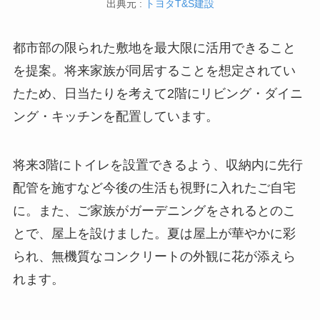
出典元 :
トヨタT&S建設
都市部の限られた敷地を最大限に活用できること
を提案。将来家族が同居することを想定されてい
たため、日当たりを考えて2階にリビング・ダイニ
ング・キッチンを配置しています。
将来3階にトイレを設置できるよう、収納内に先行
配管を施すなど今後の生活も視野に入れたご自宅
に。また、ご家族がガーデニングをされるとのこ
とで、屋上を設けました。夏は屋上が華やかに彩
られ、無機質なコンクリートの外観に花が添えら
れます。