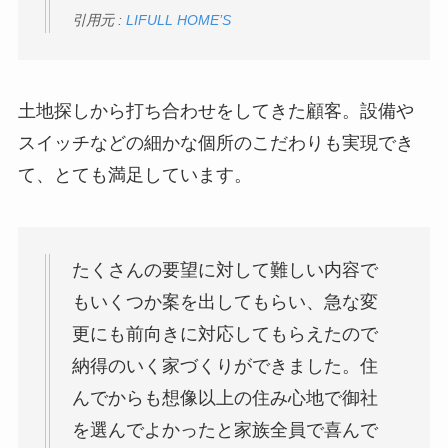
引用元 :
LIFULL HOME’S
土地探しから打ち合わせをしてきた顧客。設備や
スイッチなどの細かな個所のこだわりも実現でき
て、とても満足しています。
たくさんの要望に対して難しい内容で
もいくつか案を出してもらい、急な変
更にも前向きに対応してもらえたので
納得のいく家づくりができました。住
んでからも想像以上の住み心地で御社
を選んでよかったと家族全員で喜んで