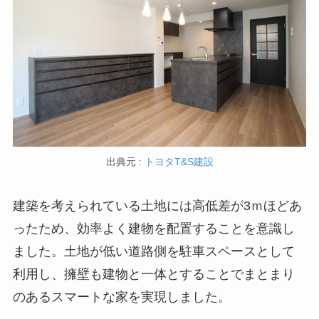
出典元 :
トヨタT&S建設
建築を考えられている土地には高低差が3ｍほどあ
ったため、効率よく建物を配置することを意識し
ました。土地が低い道路側を駐車スペースとして
利用し、擁壁も建物と一体とすることでまとまり
のあるスマートな家を実現しました。