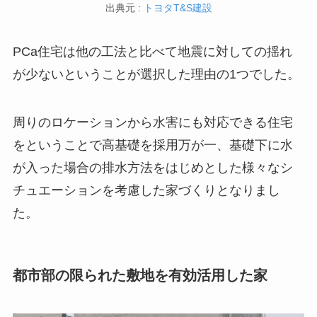
出典元 :
トヨタT&S建設
PCa住宅は他の工法と比べて地震に対しての揺れ
が少ないということが選択した理由の1つでした。
周りのロケーションから水害にも対応できる住宅
をということで高基礎を採用万が一、基礎下に水
が入った場合の排水方法をはじめとした様々なシ
チュエーションを考慮した家づくりとなりまし
た。
都市部の限られた敷地を有効活用した家