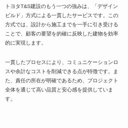
トヨタT&S建設のもう一つの強みは、「デザイン
ビルド」方式による一貫したサービスです。この
方式では、設計から施工までを一手に引き受ける
ことで、顧客の要望を的確に反映した建物を効率
的に実現します。
一貫したプロセスにより、コミュニケーションロ
スや余計なコストを削減できる点が特徴です。ま
た、責任の所在が明確であるため、プロジェクト
全体を通じて高い品質と安心感を提供していま
す。