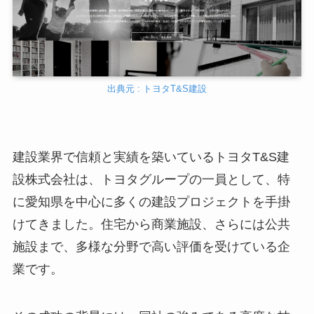
出典元 : トヨタT&S建設
建設業界で信頼と実績を築いているトヨタT&S建
設株式会社は、トヨタグループの一員として、特
に愛知県を中心に多くの建設プロジェクトを手掛
けてきました。住宅から商業施設、さらには公共
施設まで、多様な分野で高い評価を受けている企
業です。