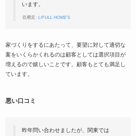
います。
引用元 :
LIFULL HOME’S
家づくりをするにあたって、要望に対して適切な
案をいくらかくれるのは顧客としては選択項目が
増えるので嬉しいことです。顧客もとても満足し
ています。
悪い口コミ
昨年問い合わせましたが、関東では