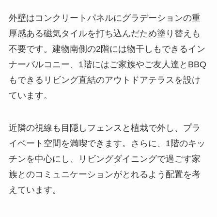
外壁はコンクリートパネルにグラデーションの重
厚感ある磁気タイルを打ち込んだため塗り替えも
不要です。建物南側の2階には物干しもできるイン
ナーバルコニー、1階にはご家族やご友人達とBBQ
もできるリビング直結のアウトドアテラスを設け
ています。
近隣の視線も目隠しフェンスと植栽で外し、プラ
イベート空間を満喫できます。さらに、1階のキッ
チンを中心にし、リビングダイニングで過ごす家
族とのコミュニケーションがとれるよう配置を考
えています。