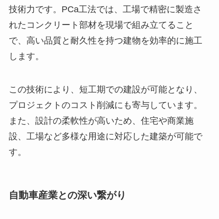
技術力です。PCa工法では、工場で精密に製造さ
れたコンクリート部材を現場で組み立てること
で、高い品質と耐久性を持つ建物を効率的に施工
します。
この技術により、短工期での建設が可能となり、
プロジェクトのコスト削減にも寄与しています。
また、設計の柔軟性が高いため、住宅や商業施
設、工場など多様な用途に対応した建築が可能で
す。
自動車産業との深い繋がり