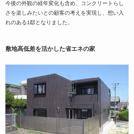
今後の外観の経年変化も含め、コンクリートらし
さを楽しみたいとの顧客の考えを実現し、想い入
れのある1邸となりました。
敷地高低差を活かした省エネの家