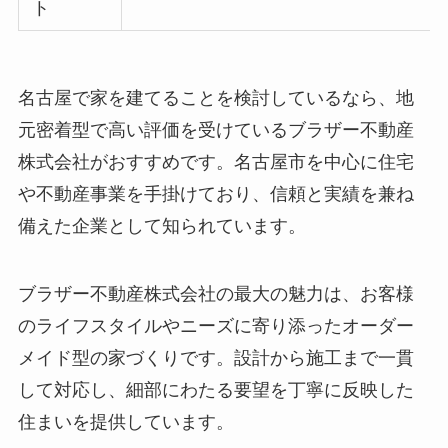
ト
名古屋で家を建てることを検討しているなら、地
元密着型で高い評価を受けているブラザー不動産
株式会社がおすすめです。名古屋市を中心に住宅
や不動産事業を手掛けており、信頼と実績を兼ね
備えた企業として知られています。
ブラザー不動産株式会社の最大の魅力は、お客様
のライフスタイルやニーズに寄り添ったオーダー
メイド型の家づくりです。設計から施工まで一貫
して対応し、細部にわたる要望を丁寧に反映した
住まいを提供しています。