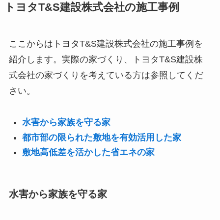
トヨタT&S建設株式会社の施工事例
ここからはトヨタT&S建設株式会社の施工事例を
紹介します。実際の家づくり、トヨタT&S建設株
式会社の家づくりを考えている方は参照してくだ
さい。
水害から家族を守る家
都市部の限られた敷地を有効活用した家
敷地高低差を活かした省エネの家
水害から家族を守る家