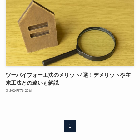
ツーバイフォー工法のメリット4選！デメリットや在
来工法との違いも解説
2024年7月25日
1