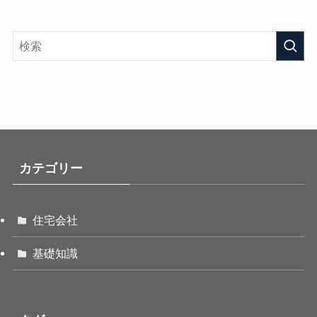
カテゴリー
住宅会社
基礎知識