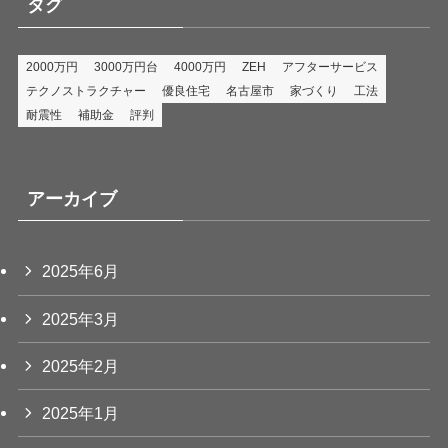
タグ
2000万円
3000万円台
4000万円
ZEH
アフターサービス
テクノストラクチャー
優良住宅
名古屋市
家づくり
工法
耐震性
補助金
評判
アーカイブ
2025年6月
2025年3月
2025年2月
2025年1月