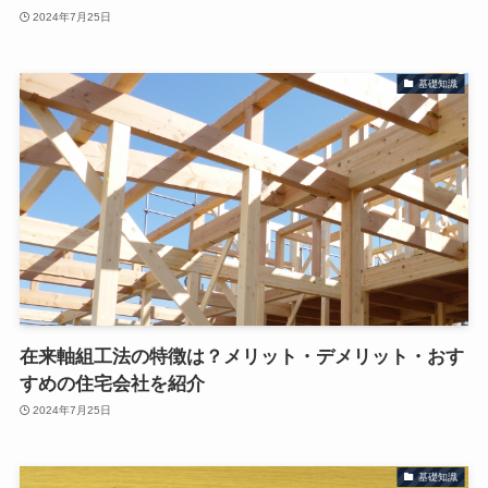
2024年7月25日
基礎知識
在来軸組工法の特徴は？メリット・デメリット・おす
すめの住宅会社を紹介
2024年7月25日
基礎知識