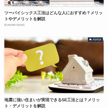
ツーバイシックス工法はどんな人におすすめ？メリッ
トやデメリットを解説
2024年7月25日
基礎知識
地震に強い住まいが実現できるSE工法とは？メリッ
ト・デメリットを解説