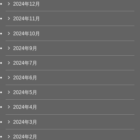
2024年12月
2024年11月
2024年10月
2024年9月
2024年7月
2024年6月
2024年5月
2024年4月
2024年3月
2024年2月