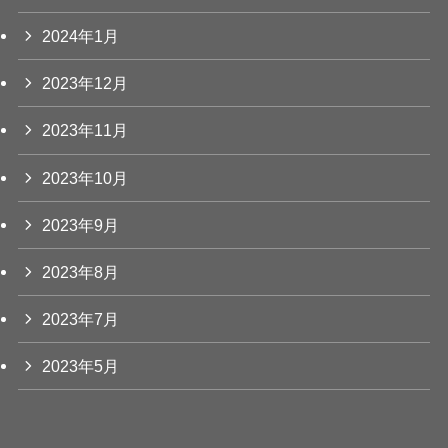
2024年1月
2023年12月
2023年11月
2023年10月
2023年9月
2023年8月
2023年7月
2023年5月