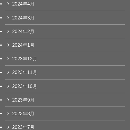
2024年4月
2024年3月
2024年2月
2024年1月
2023年12月
2023年11月
2023年10月
2023年9月
2023年8月
2023年7月