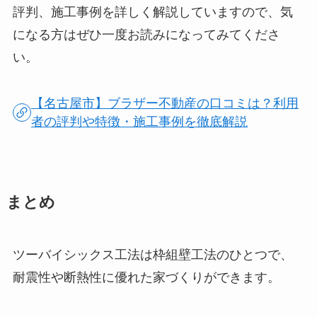
評判、施工事例を詳しく解説していますので、気
になる方はぜひ一度お読みになってみてくださ
い。
【名古屋市】ブラザー不動産の口コミは？利用
者の評判や特徴・施工事例を徹底解説
まとめ
ツーバイシックス工法は枠組壁工法のひとつで、
耐震性や断熱性に優れた家づくりができます。