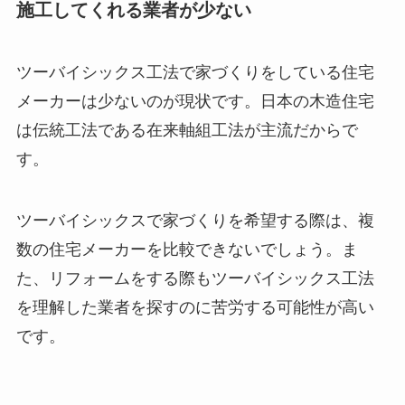
施工してくれる業者が少ない
ツーバイシックス工法で家づくりをしている住宅
メーカーは少ないのが現状です。日本の木造住宅
は伝統工法である在来軸組工法が主流だからで
す。
ツーバイシックスで家づくりを希望する際は、複
数の住宅メーカーを比較できないでしょう。ま
た、リフォームをする際もツーバイシックス工法
を理解した業者を探すのに苦労する可能性が高い
です。