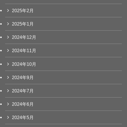
2025年2月
2025年1月
2024年12月
2024年11月
2024年10月
2024年9月
2024年7月
2024年6月
2024年5月