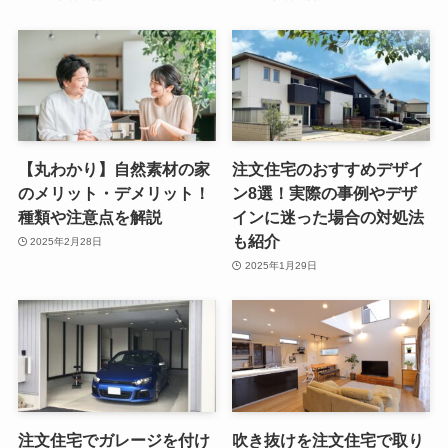
【丸わかり】自然素材の家
注文住宅のおすすめデザイ
のメリット・デメリット！
ン8選！実際の事例やデザ
種類や注意点を解説
インに迷った場合の対処法
も紹介
2025年2月28日
2025年1月29日
注文住宅でガレージを付け
吹き抜けを注文住宅で取り