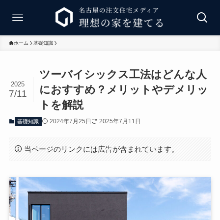
ホーム
基礎知識
ツーバイシックス工法はどんな人
2025
におすすめ？メリットやデメリッ
7/11
トを解説
2024年7月25日
2025年7月11日
基礎知識
当ページのリンクには広告が含まれています。