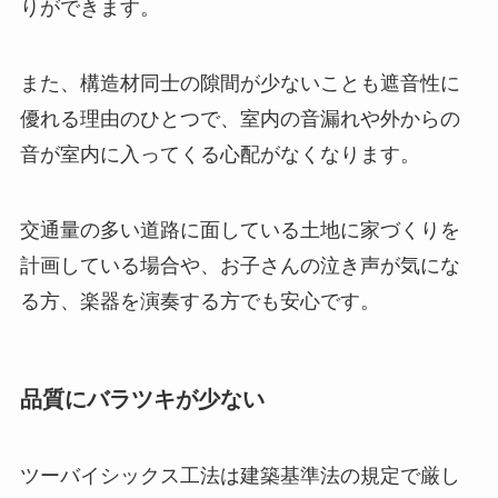
りができます。
また、構造材同士の隙間が少ないことも遮音性に
優れる理由のひとつで、室内の音漏れや外からの
音が室内に入ってくる心配がなくなります。
交通量の多い道路に面している土地に家づくりを
計画している場合や、お子さんの泣き声が気にな
る方、楽器を演奏する方でも安心です。
品質にバラツキが少ない
ツーバイシックス工法は建築基準法の規定で厳し