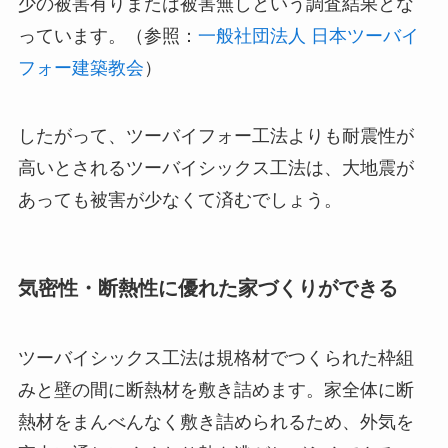
少の被害有りまたは被害無しという調査結果とな
っています。（参照：
一般社団法人 日本ツーバイ
フォー建築教会
）
したがって、ツーバイフォー工法よりも耐震性が
高いとされるツーバイシックス工法は、大地震が
あっても被害が少なくて済むでしょう。
気密性・断熱性に優れた家づくりができる
ツーバイシックス工法は規格材でつくられた枠組
みと壁の間に断熱材を敷き詰めます。家全体に断
熱材をまんべんなく敷き詰められるため、外気を