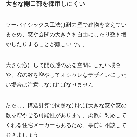
大きな開口部を採用しにくい
ツーバイシックス工法は耐力壁で建物を支えてい
るため、窓や玄関の大きさを自由にしたり数を増
やしたりすることが難しいです。
大きな窓にして開放感のある空間にしたい場合
や、窓の数を増やしてオシャレなデザインにした
い場合は注意しなければなりません。
ただし、構造計算で問題なければ大きな窓や窓の
数を増やせる可能性があります。柔軟に対応して
くれる住宅メーカーもあるため、事前に相談して
おきましょう。