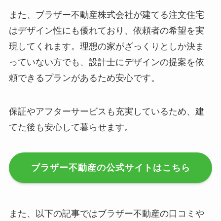
また、ブラザー不動産株式会社が建てる注文住宅
はデザイン性にも優れており、依頼者の希望を実
現してくれます。理想の家がざっくりとしか決ま
っていない方でも、設計士にデザインの提案を依
頼できるプランがあるため安心です。
保証やアフターサービスも充実しているため、建
てた後も安心して暮らせます。
ブラザー不動産の公式サイトはこちら
また、以下の記事ではブラザー不動産の口コミや