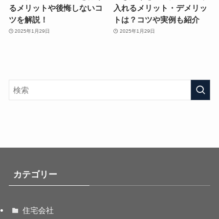
るメリットや後悔しないコ
入れるメリット・デメリッ
ツを解説！
トは？コツや実例も紹介
2025年1月29日
2025年1月29日
カテゴリー
住宅会社