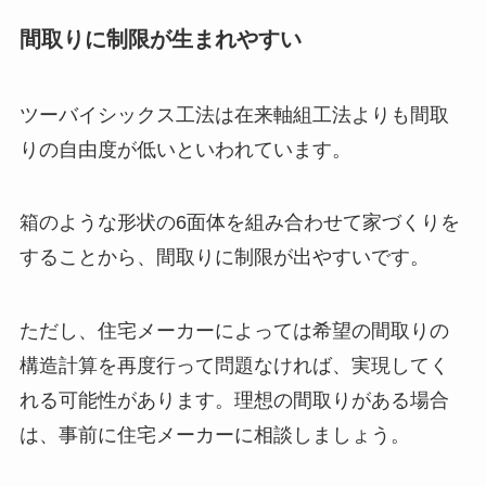
間取りに制限が生まれやすい
ツーバイシックス工法は在来軸組工法よりも間取
りの自由度が低いといわれています。
箱のような形状の6面体を組み合わせて家づくりを
することから、間取りに制限が出やすいです。
ただし、住宅メーカーによっては希望の間取りの
構造計算を再度行って問題なければ、実現してく
れる可能性があります。理想の間取りがある場合
は、事前に住宅メーカーに相談しましょう。