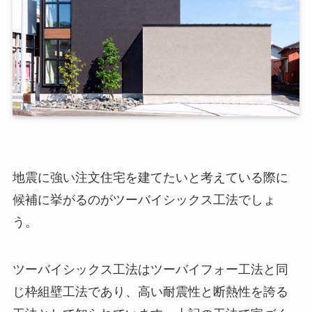
地震に強い注文住宅を建てたいと考えている際に
候補に挙がるのがツーバイシックス工法でしょ
う。
ツーバイシックス工法はツーバイフォー工法と同
じ枠組壁工法であり、高い耐震性と断熱性を誇る