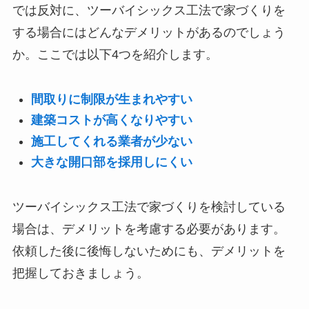
では反対に、ツーバイシックス工法で家づくりを
する場合にはどんなデメリットがあるのでしょう
か。ここでは以下4つを紹介します。
間取りに制限が生まれやすい
建築コストが高くなりやすい
施工してくれる業者が少ない
大きな開口部を採用しにくい
ツーバイシックス工法で家づくりを検討している
場合は、デメリットを考慮する必要があります。
依頼した後に後悔しないためにも、デメリットを
把握しておきましょう。