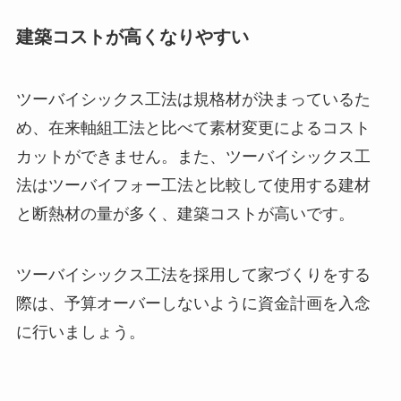
建築コストが高くなりやすい
ツーバイシックス工法は規格材が決まっているた
め、在来軸組工法と比べて素材変更によるコスト
カットができません。また、ツーバイシックス工
法はツーバイフォー工法と比較して使用する建材
と断熱材の量が多く、建築コストが高いです。
ツーバイシックス工法を採用して家づくりをする
際は、予算オーバーしないように資金計画を入念
に行いましょう。