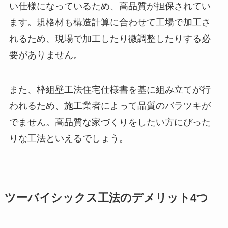
い仕様になっているため、高品質が担保されてい
ます。規格材も構造計算に合わせて工場で加工さ
れるため、現場で加工したり微調整したりする必
要がありません。
また、枠組壁工法住宅仕様書を基に組み立てが行
われるため、施工業者によって品質のバラツキが
でません。高品質な家づくりをしたい方にぴった
りな工法といえるでしょう。
ツーバイシックス工法のデメリット4つ