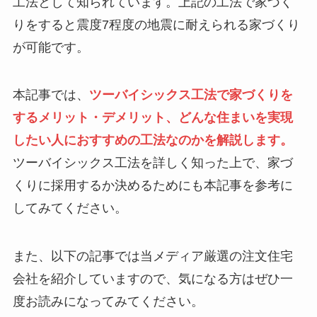
工法として知られています。上記の工法で家づく
りをすると震度7程度の地震に耐えられる家づくり
が可能です。
本記事では、
ツーバイシックス工法で家づくりを
するメリット・デメリット、どんな住まいを実現
したい人におすすめの工法なのかを解説します。
ツーバイシックス工法を詳しく知った上で、家づ
くりに採用するか決めるためにも本記事を参考に
してみてください。
また、以下の記事では当メディア厳選の注文住宅
会社を紹介していますので、気になる方はぜひ一
度お読みになってみてください。