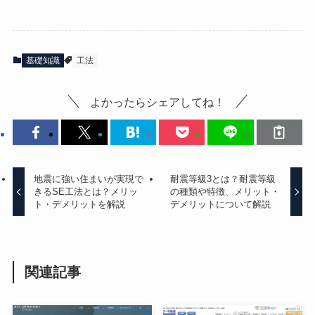
基礎知識
工法
よかったらシェアしてね！
地震に強い住まいが実現で
耐震等級3とは？耐震等級
きるSE工法とは？メリッ
の種類や特徴、メリット・
ト・デメリットを解説
デメリットについて解説
関連記事