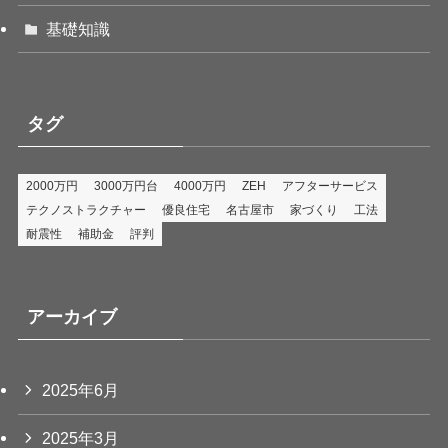
基礎知識
タグ
2000万円
3000万円台
4000万円
ZEH
アフターサービス
テクノストラクチャー
優良住宅
名古屋市
家づくり
工法
耐震性
補助金
評判
アーカイブ
2025年6月
2025年3月