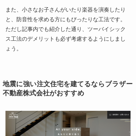
また、小さなお子さんがいたり楽器を演奏したり
と、防音性を求める方にもぴったりな工法です。
ただし記事内でも紹介した通り、ツーバイシック
ス工法のデメリットも必ず考慮するようにしまし
ょう。
地震に強い注文住宅を建てるならブラザー
不動産株式会社がおすすめ