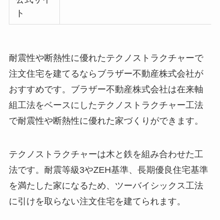
ト
耐震性や断熱性に優れたテクノストラクチャーで
注文住宅を建てるならブラザー不動産株式会社が
おすすめです。ブラザー不動産株式会社は在来軸
組工法をベースにしたテクノストラクチャー工法
で耐震性や断熱性に優れた家づくりができます。
テクノストラクチャーは木と鉄を組み合わせた工
法です。耐震等級3やZEH基準、長期優良住宅基準
を満たした家になるため、ツーバイシックス工法
に引けを取らない注文住宅を建てられます。