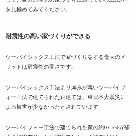
を見極めてみてください。
耐震性の高い家づくりができる
ツーバイシックス工法で家づくりをする最大のメ
リットは耐震性の高さです。
ツーバイシックス工法より厚みが薄いツーバイフ
ォー工法で建てられた戸建ては、東日本大震災に
よる被害が少なかったとされています。
ツーバイフォー工法で建てられた家の約97.5%が多