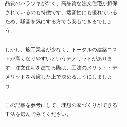
品質のバラツキがなく、高品質な注文住宅が担保
されているのも特徴です。遮音性にも優れている
ため、騒音を気にする方でも安心できるでしょ
う。
しかし、施工業者が少なく、トータルの建築コス
トが高くなりやすいというデメリットがありま
す。注文住宅を建てる際は、工法のメリット・デ
メリットを考慮した上で決めるようにしましょ
う。
この記事を参考にして、理想の家づくりができる
工法を選んでみてください。