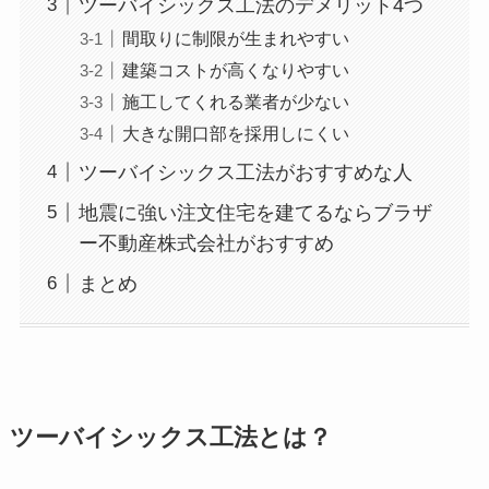
ツーバイシックス工法のデメリット4つ
間取りに制限が生まれやすい
建築コストが高くなりやすい
施工してくれる業者が少ない
大きな開口部を採用しにくい
ツーバイシックス工法がおすすめな人
地震に強い注文住宅を建てるならブラザ
ー不動産株式会社がおすすめ
まとめ
ツーバイシックス工法とは？