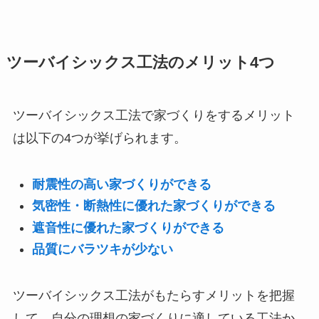
ツーバイシックス工法のメリット4つ
ツーバイシックス工法で家づくりをするメリット
は以下の4つが挙げられます。
耐震性の高い家づくりができる
気密性・断熱性に優れた家づくりができる
遮音性に優れた家づくりができる
品質にバラツキが少ない
ツーバイシックス工法がもたらすメリットを把握
して、自分の理想の家づくりに適している工法か