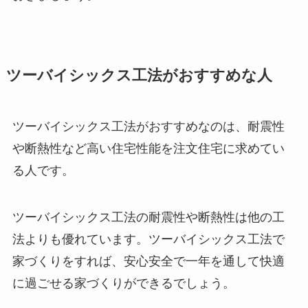
ツーバイシックス工法がおすすめな人
ツーバイシックス工法がおすすめなのは、耐震性
や断熱性など高い住宅性能を注文住宅に求めてい
る人です。
ツーバイシックス工法の耐震性や断熱性は他の工
法よりも優れています。ツーバイシックス工法で
家づくりをすれば、安心安全で一年を通して快適
に過ごせる家づくりができるでしょう。