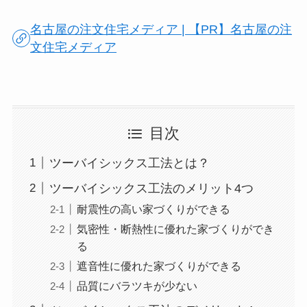
名古屋の注文住宅メディア | 【PR】名古屋の注
文住宅メディア
目次
ツーバイシックス工法とは？
ツーバイシックス工法のメリット4つ
耐震性の高い家づくりができる
気密性・断熱性に優れた家づくりができ
る
遮音性に優れた家づくりができる
品質にバラツキが少ない