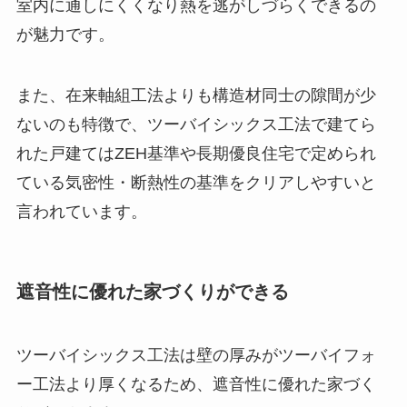
室内に通しにくくなり熱を逃がしづらくできるの
が魅力です。
また、在来軸組工法よりも構造材同士の隙間が少
ないのも特徴で、ツーバイシックス工法で建てら
れた戸建てはZEH基準や長期優良住宅で定められ
ている気密性・断熱性の基準をクリアしやすいと
言われています。
遮音性に優れた家づくりができる
ツーバイシックス工法は壁の厚みがツーバイフォ
ー工法より厚くなるため、遮音性に優れた家づく