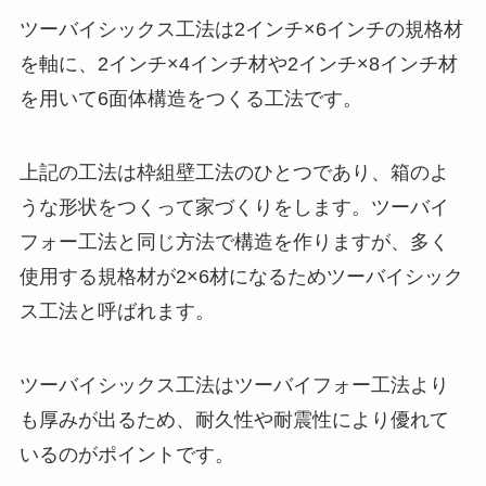
ツーバイシックス工法は2インチ×6インチの規格材
を軸に、2インチ×4インチ材や2インチ×8インチ材
を用いて6面体構造をつくる工法です。
上記の工法は枠組壁工法のひとつであり、箱のよ
うな形状をつくって家づくりをします。ツーバイ
フォー工法と同じ方法で構造を作りますが、多く
使用する規格材が2×6材になるためツーバイシック
ス工法と呼ばれます。
ツーバイシックス工法はツーバイフォー工法より
も厚みが出るため、耐久性や耐震性により優れて
いるのがポイントです。