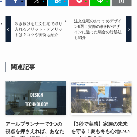
注文住宅のおすすめデザイ
吹き抜けを注文住宅で取り
ン8選！実際の事例やデザ
入れるメリット・デメリッ
インに迷った場合の対処法
トは？コツや実例も紹介
も紹介
関連記事
アールプランナーで3つの
【3秒で実感】家族の未来
視点を押さえれば、あなた
を守る！夏も冬も心地いい