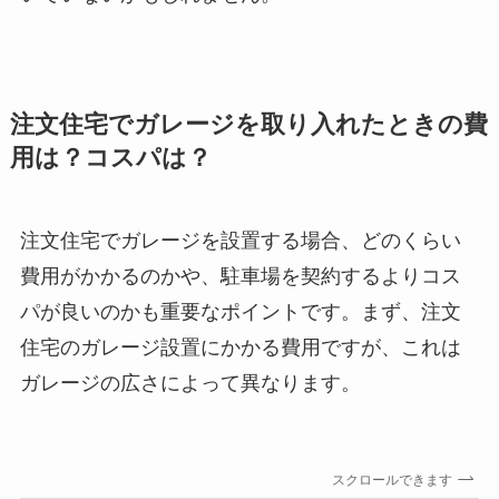
注文住宅でガレージを取り入れたときの費
用は？コスパは？
注文住宅でガレージを設置する場合、どのくらい
費用がかかるのかや、駐車場を契約するよりコス
パが良いのかも重要なポイントです。まず、注文
住宅のガレージ設置にかかる費用ですが、これは
ガレージの広さによって異なります。
スクロールできます