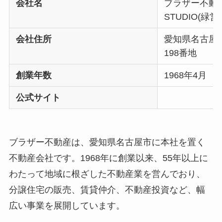
会社名
ブラザー不動産 
STUDIO(緑営
会社住所
愛知県名古屋
198番地
創業年数
1968年4月
公式サイト
ブラザー不動産は、愛知県名古屋市に本社を置く
不動産会社です。1968年に創業以来、55年以上に
わたって地域に根ざした不動産業を営んでおり、
分譲住宅の販売、賃貸仲介、不動産投資など、幅
広い事業を展開しています。