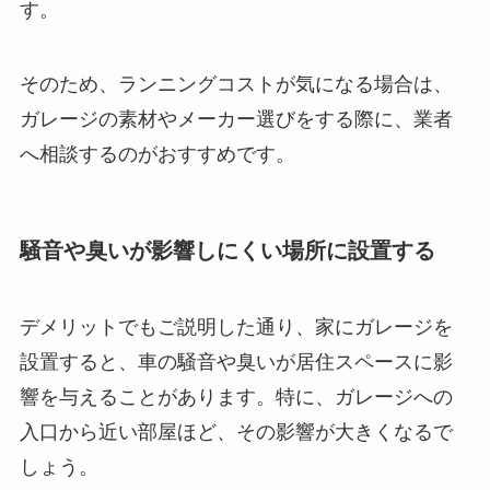
す。
そのため、ランニングコストが気になる場合は、
ガレージの素材やメーカー選びをする際に、業者
へ相談するのがおすすめです。
騒音や臭いが影響しにくい場所に設置する
デメリットでもご説明した通り、家にガレージを
設置すると、車の騒音や臭いが居住スペースに影
響を与えることがあります。特に、ガレージへの
入口から近い部屋ほど、その影響が大きくなるで
しょう。