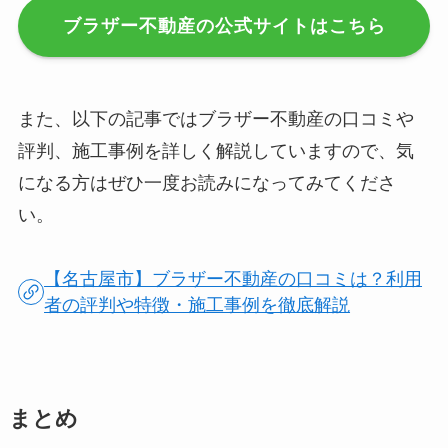
ブラザー不動産の公式サイトはこちら
また、以下の記事ではブラザー不動産の口コミや
評判、施工事例を詳しく解説していますので、気
になる方はぜひ一度お読みになってみてくださ
い。
【名古屋市】ブラザー不動産の口コミは？利用
者の評判や特徴・施工事例を徹底解説
まとめ