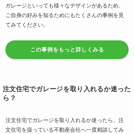
ガレージといっても様々なデザインがあるため、
ご自身の好みを知るためにもたくさんの事例を見
てみてください。
この事例をもっと詳しくみる
注文住宅でガレージを取り入れるか迷った
ら？
注文住宅でガレージを取り入れるか迷ったら、注
文住宅を扱っている不動産会社へ一度相談してみ