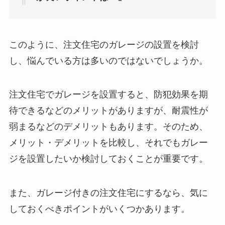
このように、注文住宅のガレージの設置を検討
し、悩んでいる方は多いのではないでしょうか。
注文住宅でガレージを設置すると、防犯効果を期
待できるなどのメリットがありますが、耐震性が
弱まるなどのデメリットもあります。そのため、
メリット・デメリットを比較し、それでもガレー
ジを設置したいか検討しておくことが重要です。
また、ガレージ付きの注文住宅にするなら、気に
しておくべきポイントがいくつかあります。