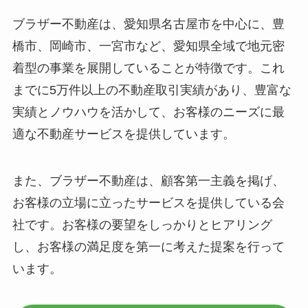
ブラザー不動産は、愛知県名古屋市を中心に、豊
橋市、岡崎市、一宮市など、愛知県全域で地元密
着型の事業を展開していることが特徴です。これ
までに5万件以上の不動産取引実績があり、豊富な
実績とノウハウを活かして、お客様のニーズに最
適な不動産サービスを提供しています。
また、ブラザー不動産は、顧客第一主義を掲げ、
お客様の立場に立ったサービスを提供している会
社です。お客様の要望をしっかりとヒアリング
し、お客様の満足度を第一に考えた提案を行って
います。