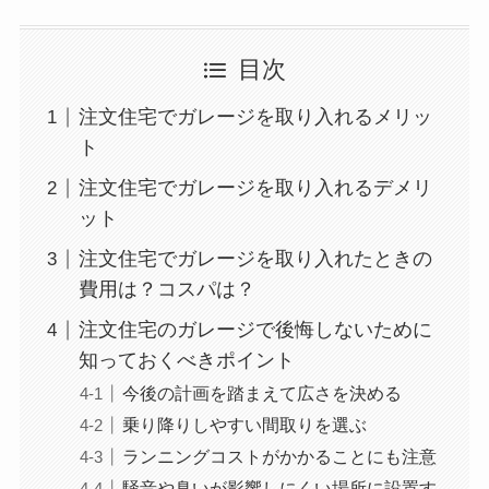
目次
注文住宅でガレージを取り入れるメリッ
ト
注文住宅でガレージを取り入れるデメリ
ット
注文住宅でガレージを取り入れたときの
費用は？コスパは？
注文住宅のガレージで後悔しないために
知っておくべきポイント
今後の計画を踏まえて広さを決める
乗り降りしやすい間取りを選ぶ
ランニングコストがかかることにも注意
騒音や臭いが影響しにくい場所に設置す