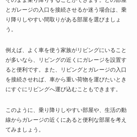
そのまま乗り降りすることができます。どの部屋
とガレージの入口を接続させるか迷う場合は、乗
り降りしやすい間取りがある部屋を選びましょ
う。
例えば、よく車を使う家族がリビングにいること
が多いなら、リビングの近くにガレージを設置す
ると便利です。また、リビングとガレージの入口
を接続させれば、車から重い荷物を運びたいとき
にすぐにリビングへ運び込むこともできます。
このように、乗り降りしやすい部屋や、生活の動
線からガレージの近くにあると便利な部屋を考え
てみましょう。