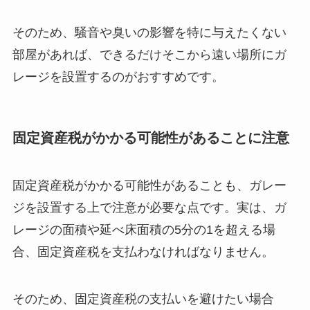
そのため、騒音や臭いの影響を特に与えたくない
部屋があれば、できるだけそこから遠い場所にガ
レージを設置するのがおすすめです。
固定資産税がかかる可能性があることに注意
固定資産税がかかる可能性があることも、ガレー
ジを設置する上で注意が必要な点です。実は、ガ
レージの面積や延べ床面積の5分の1を超える場
合、固定資産税を支払わなければなりません。
そのため、固定資産税の支払いを避けたい場合