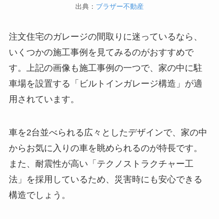
出典：
ブラザー不動産
注文住宅のガレージの間取りに迷っているなら、
いくつかの施工事例を見てみるのがおすすめで
す。上記の画像も施工事例の一つで、家の中に駐
車場を設置する「ビルトインガレージ構造」が適
用されています。
車を2台並べられる広々としたデザインで、家の中
からお気に入りの車を眺められるのが特長です。
また、耐震性が高い「テクノストラクチャー工
法」を採用しているため、災害時にも安心できる
構造でしょう。