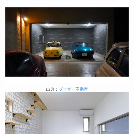
出典：
ブラザー不動産