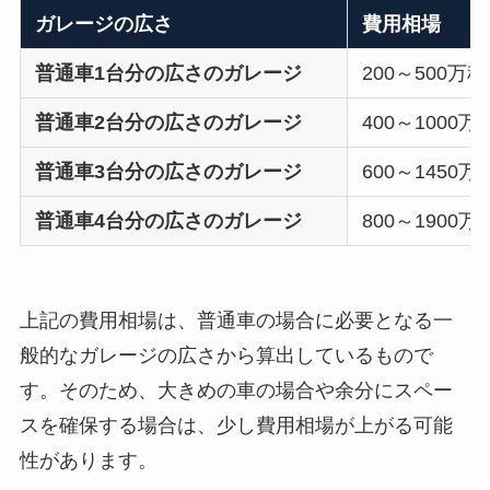
ガレージの広さ
費用相場
普通車1台分の広さのガレージ
200～500万
普通車2台分の広さのガレージ
400～1000万
普通車3台分の広さのガレージ
600～1450万
普通車4台分の広さのガレージ
800～1900万
上記の費用相場は、普通車の場合に必要となる一
般的なガレージの広さから算出しているもので
す。そのため、大きめの車の場合や余分にスペー
スを確保する場合は、少し費用相場が上がる可能
性があります。