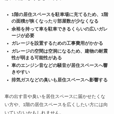
1階の居住スペースを駐車場に充てるため、1階
の面積が狭くなったり部屋数が少なくなる
余裕を持って車を駐車できるくらいの広いガレ
ージが必要
ガレージを設置するための工事費用がかかる
ガレージの空間は空洞になるため、建物の耐震
性が弱まる可能性がある
車のエンジン音などの騒音が居住スペースへ響
きやすい
排気ガスなどの臭いも居住スペースへ影響する
車の出す音や臭いを居住スペースに届かせたくな
い方や、1階の居住スペースを広くしたい方には向
いていないかもしれません。