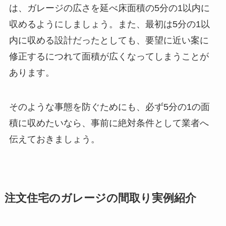
は、ガレージの広さを延べ床面積の5分の1以内に
収めるようにしましょう。また、最初は5分の1以
内に収める設計だったとしても、要望に近い案に
修正するにつれて面積が広くなってしまうことが
あります。
そのような事態を防ぐためにも、必ず5分の1の面
積に収めたいなら、事前に絶対条件として業者へ
伝えておきましょう。
注文住宅のガレージの間取り実例紹介