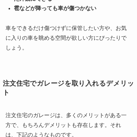
雹などが降っても車が傷つかない
車をできるだけ傷つけずに保管したい方や、お気
に入りの車を眺める空間が欲しい方にぴったりで
しょう。
注文住宅でガレージを取り入れるデメリッ
ト
注文住宅のガレージは、多くのメリットがある一
方で、もちろんデメリットも存在します。それ
は、下記のようなものです。