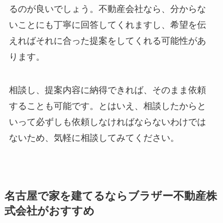
るのが良いでしょう。不動産会社なら、分からな
いことにも丁寧に回答してくれますし、希望を伝
えればそれに合った提案をしてくれる可能性があ
ります。
相談し、提案内容に納得できれば、そのまま依頼
することも可能です。とはいえ、相談したからと
いって必ずしも依頼しなければならないわけでは
ないため、気軽に相談してみてください。
名古屋で家を建てるならブラザー不動産株
式会社がおすすめ