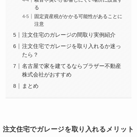
る
固定資産税がかかる可能性があることに
注意
注文住宅のガレージの間取り実例紹介
注文住宅でガレージを取り入れるか迷っ
たら？
名古屋で家を建てるならブラザー不動産
株式会社がおすすめ
まとめ
注文住宅でガレージを取り入れるメリット