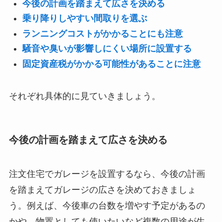
今後の計画を踏まえて広さを決める
乗り降りしやすい間取りを選ぶ
ランニングコストがかかることにも注意
騒音や臭いが影響しにくい場所に設置する
固定資産税がかかる可能性があることに注意
それぞれ具体的に見ていきましょう。
今後の計画を踏まえて広さを決める
注文住宅でガレージを設置するなら、今後の計画
を踏まえてガレージの広さを決めておきましょ
う。例えば、今後車の台数を増やす予定があるの
かや、物置としても使いたいなど複数の用途が生