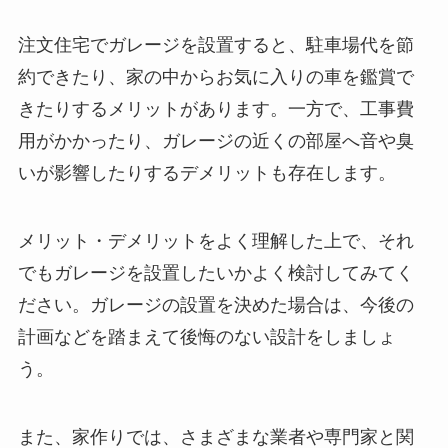
注文住宅でガレージを設置すると、駐車場代を節
約できたり、家の中からお気に入りの車を鑑賞で
きたりするメリットがあります。一方で、工事費
用がかかったり、ガレージの近くの部屋へ音や臭
いが影響したりするデメリットも存在します。
メリット・デメリットをよく理解した上で、それ
でもガレージを設置したいかよく検討してみてく
ださい。ガレージの設置を決めた場合は、今後の
計画などを踏まえて後悔のない設計をしましょ
う。
また、家作りでは、さまざまな業者や専門家と関