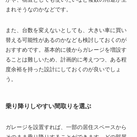
まれそうなのかなどです。
また、台数を変えないとしても、大きい車に買い
替える可能性があるのかなども検討しておくのが
おすすめです。基本的に後からガレージを増設す
ることは難しいため、計画的に考えつつ、ある程
度余裕を持った設計にしておくのが良いでしょ
う。
乗り降りしやすい間取りを選ぶ
ガレージを設置すれば、一部の居住スペースから