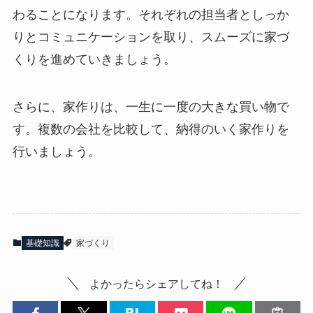
わることになります。それぞれの担当者としっか
りとコミュニケーションを取り、スムーズに家づ
くりを進めていきましょう。
さらに、家作りは、一生に一度の大きな買い物で
す。複数の会社を比較して、納得のいく家作りを
行いましょう。
基礎知識
家づくり
よかったらシェアしてね！