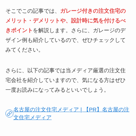
そこでこの記事では、
ガレージ付きの注文住宅の
メリット・デメリットや、設計時に気を付けるべ
きポイント
を解説します。さらに、ガレージのデ
ザイン例も紹介しているので、ぜひチェックして
みてください。
さらに、以下の記事では当メディア厳選の注文住
宅会社を紹介していますので、気になる方はぜひ
一度お読みになってみるといいでしょう。
名古屋の注文住宅メディア | 【PR】名古屋の注
文住宅メディア