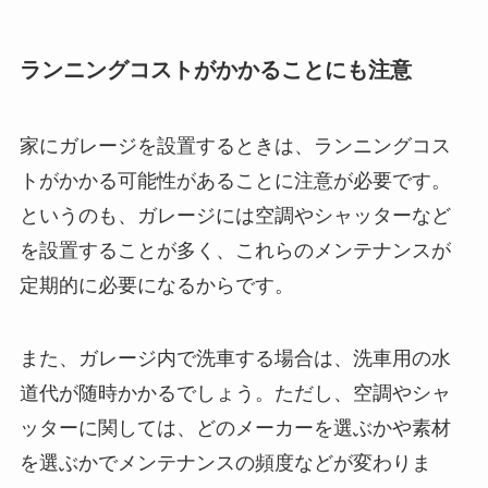
ランニングコストがかかることにも注意
家にガレージを設置するときは、ランニングコス
トがかかる可能性があることに注意が必要です。
というのも、ガレージには空調やシャッターなど
を設置することが多く、これらのメンテナンスが
定期的に必要になるからです。
また、ガレージ内で洗車する場合は、洗車用の水
道代が随時かかるでしょう。ただし、空調やシャ
ッターに関しては、どのメーカーを選ぶかや素材
を選ぶかでメンテナンスの頻度などが変わりま