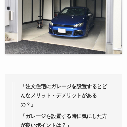
「注文住宅にガレージを設置するとど
んなメリット・デメリットがある
の？」
「ガレージを設置する時に気にした方
が良いポイントは？」