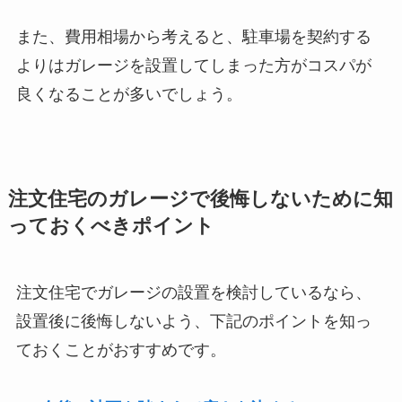
また、費用相場から考えると、駐車場を契約する
よりはガレージを設置してしまった方がコスパが
良くなることが多いでしょう。
注文住宅のガレージで後悔しないために知
っておくべきポイント
注文住宅でガレージの設置を検討しているなら、
設置後に後悔しないよう、下記のポイントを知っ
ておくことがおすすめです。