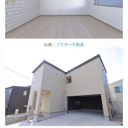
出典：
ブラザー不動産