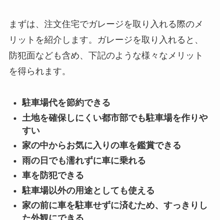
まずは、注文住宅でガレージを取り入れる際のメ
リットを紹介します。ガレージを取り入れると、
防犯面なども含め、下記のような様々なメリット
を得られます。
駐車場代を節約できる
土地を確保しにくい都市部でも駐車場を作りや
すい
家の中からお気に入りの車を鑑賞できる
雨の日でも濡れずに車に乗れる
車を防犯できる
駐車場以外の用途としても使える
家の前に車を駐車せずに済むため、すっきりし
た外観にできる